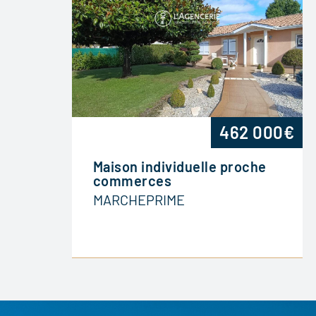
462 000€
Maison individuelle proche
commerces
MARCHEPRIME