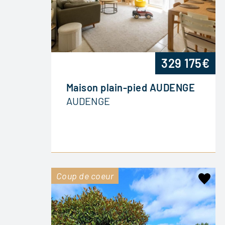
329 175€
Maison plain-pied AUDENGE
AUDENGE
Coup de coeur