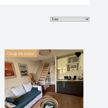
Coup de coeur