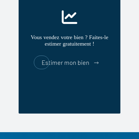
Vous vendez votre bien ? Faites-le
estimer gratuitement !
Estimer mon bien