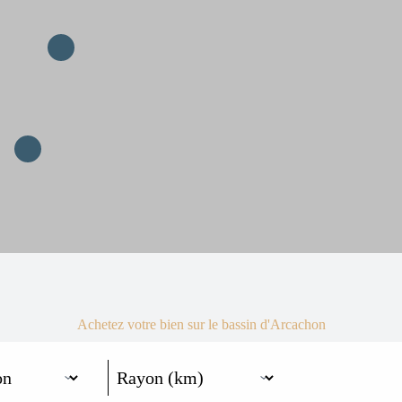
Achetez votre bien sur le bassin d'Arcachon