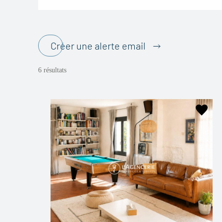
Créer une alerte email
6 résultats