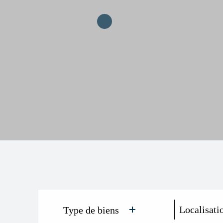
Type de biens